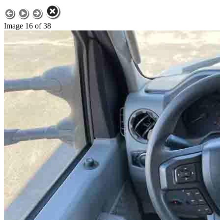
Image 16 of 38