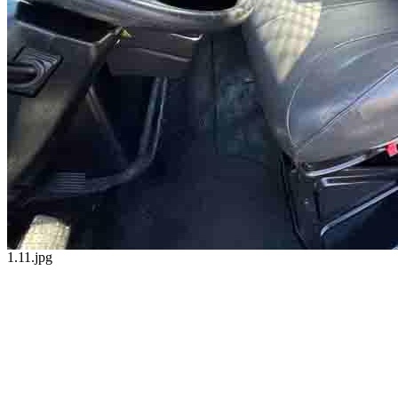
1.11.jpg