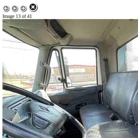
Image 13 of 41