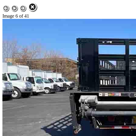
Image 6 of 41