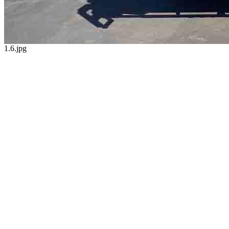
1.6.jpg