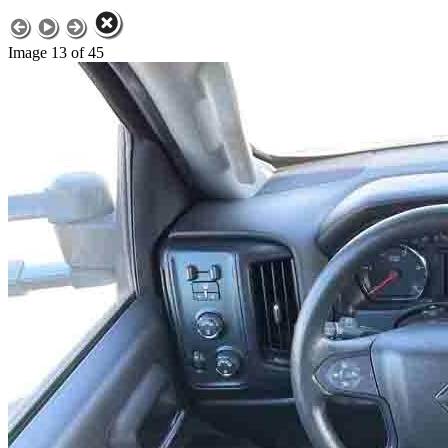
Image 13 of 45