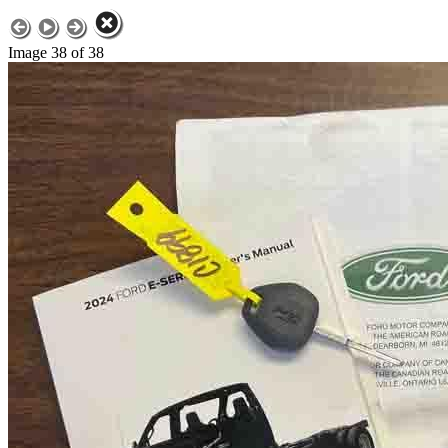
Image 38 of 38