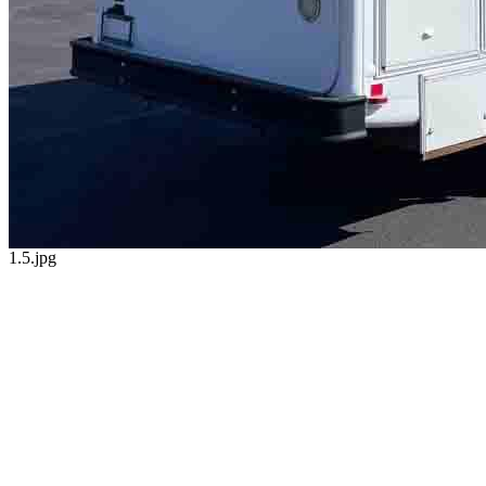
1.5.jpg