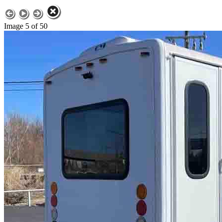
Image 5 of 50