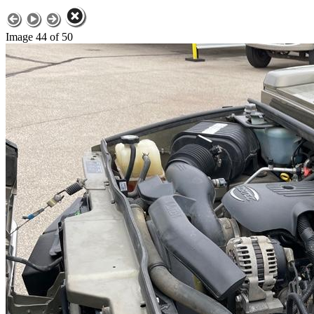
Image 44 of 50