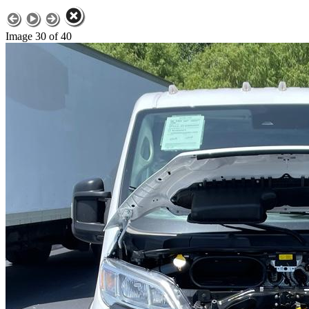
Image 30 of 40