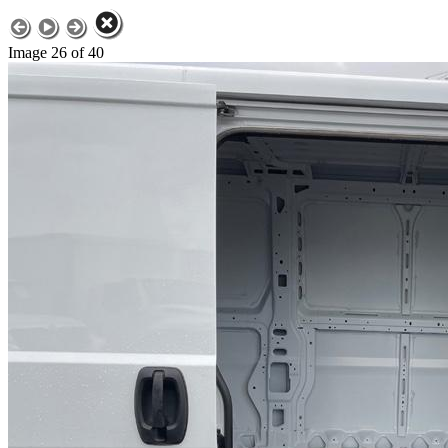
Image 26 of 40