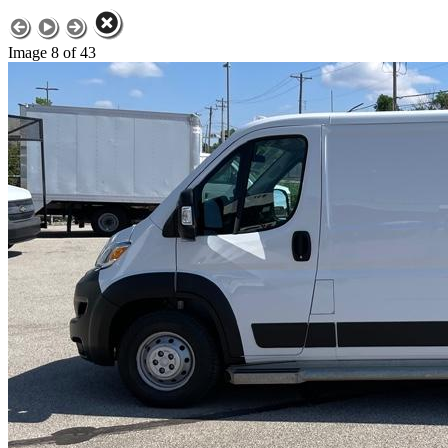
Image 8 of 43