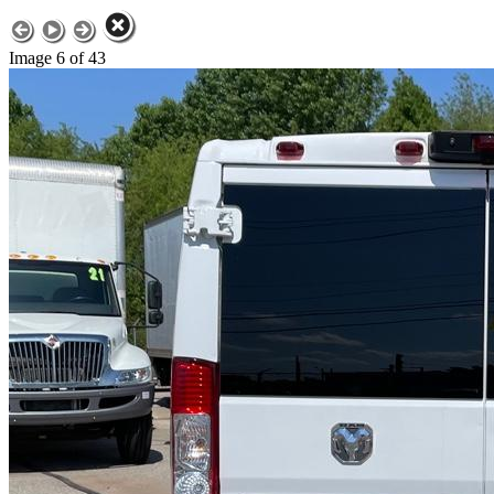
Image 6 of 43