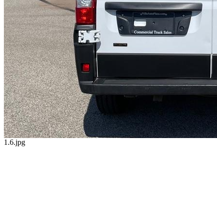
1.6.jpg