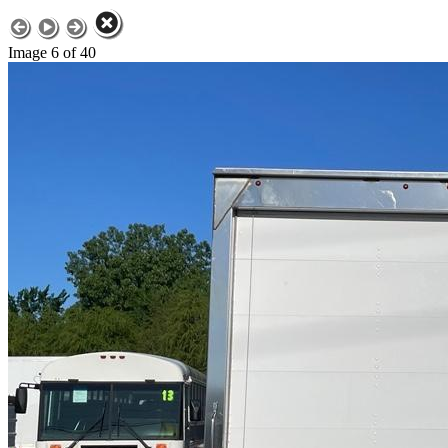
Image 6 of 40