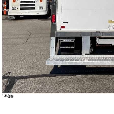
1.6.jpg