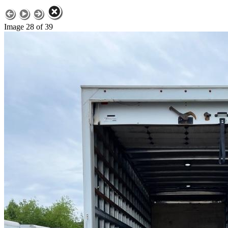
Image 28 of 39