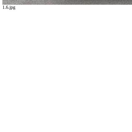
1.6.jpg