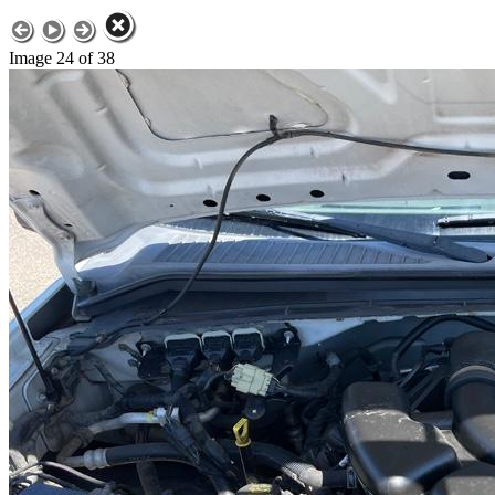
Image 24 of 38