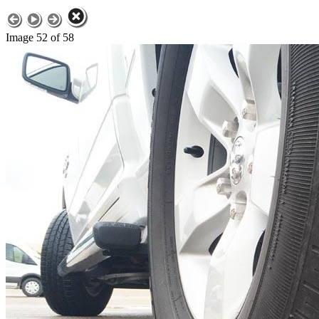
Image 52 of 58